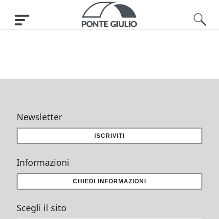
Newsletter
ISCRIVITI
Informazioni
CHIEDI INFORMAZIONI
Scegli il sito