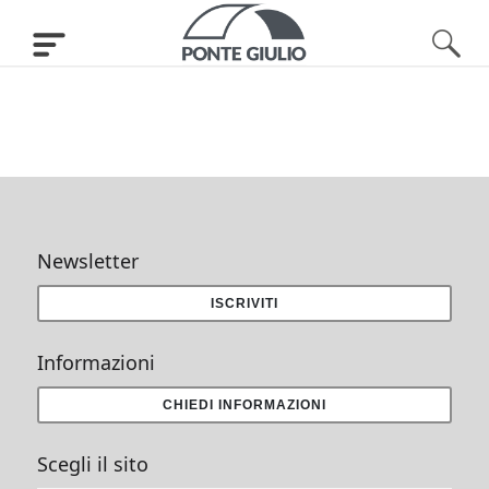
Newsletter
ISCRIVITI
Informazioni
CHIEDI INFORMAZIONI
Scegli il sito