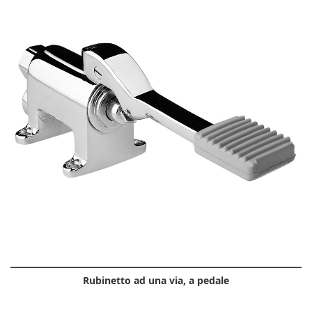
Rubinetto ad una via, a pedale