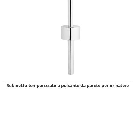
Rubinetto temporizzato a pulsante da parete per orinatoio