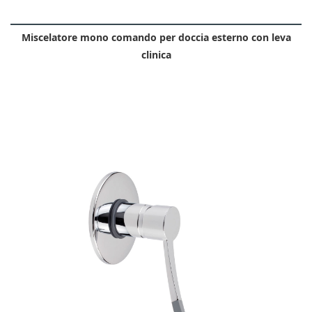
Miscelatore mono comando per doccia esterno con leva
clinica