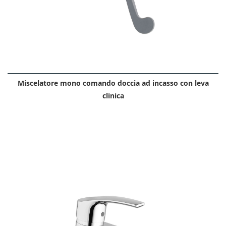
Miscelatore mono comando doccia ad incasso con leva
clinica