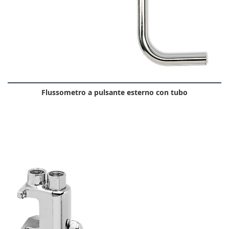
Flussometro a pulsante esterno con tubo