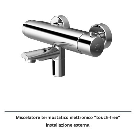
Miscelatore termostatico elettronico "touch-free"
installazione esterna.