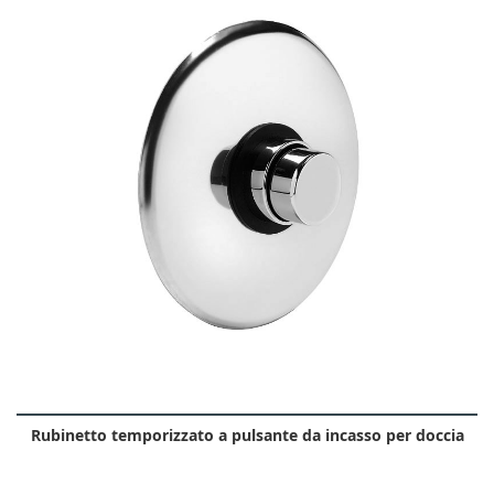
Rubinetto temporizzato a pulsante da incasso per doccia