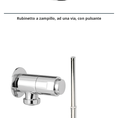
Rubinetto a zampillo, ad una via, con pulsante