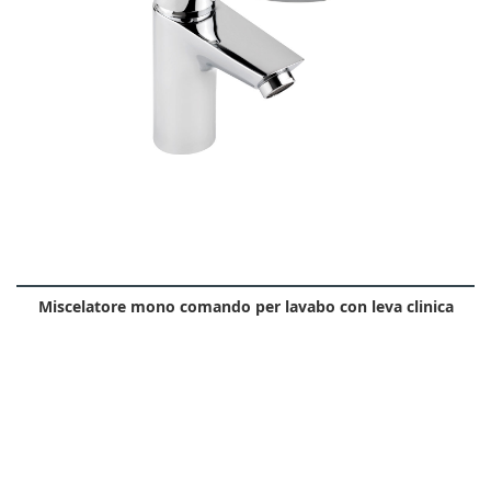
Miscelatore mono comando per lavabo con leva clinica