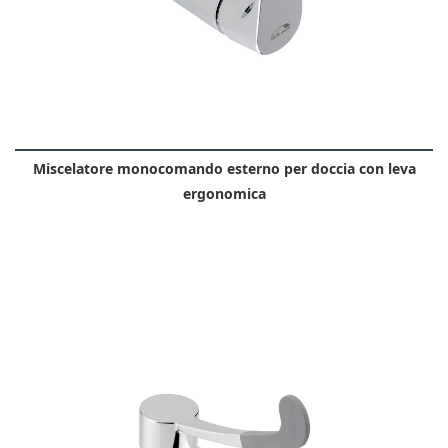
Miscelatore monocomando esterno per doccia con leva
ergonomica