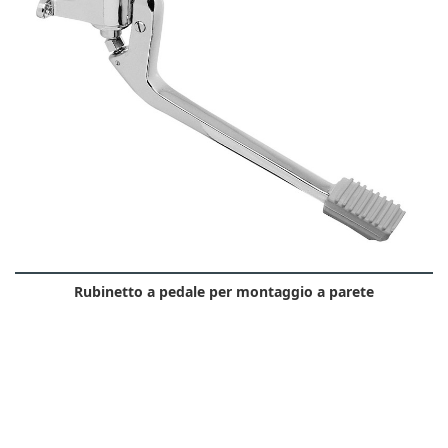
Rubinetto a pedale per montaggio a parete