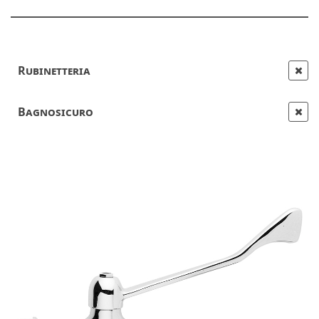
Rubinetteria
Bagnosicuro