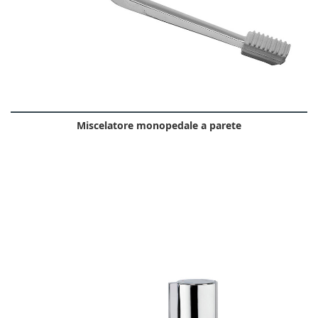
Miscelatore monopedale a parete