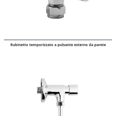
Rubinetto temporizzato a pulsante esterno da parete