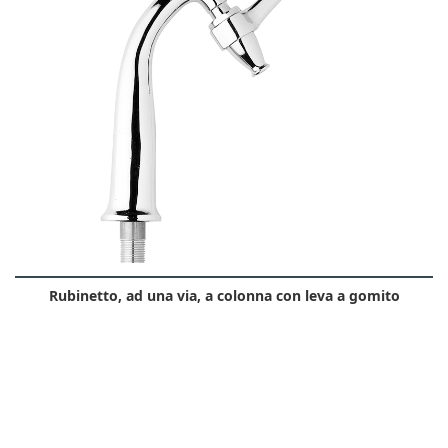
Rubinetto, ad una via, a colonna con leva a gomito