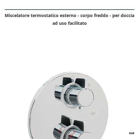
Miscelatore termostatico esterno - corpo freddo - per doccia
ad uso facilitato