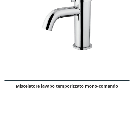
Miscelatore lavabo temporizzato mono-comando