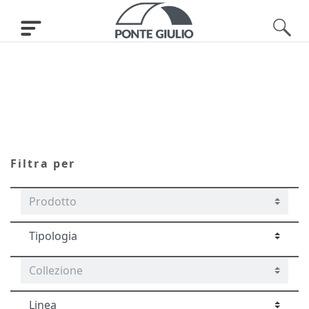
Rubinetteria
Filtra per