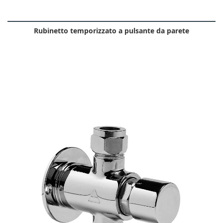
Rubinetto temporizzato a pulsante da parete