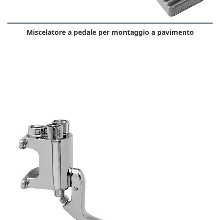
Miscelatore a pedale per montaggio a pavimento