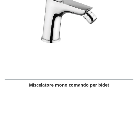
Miscelatore mono comando per bidet