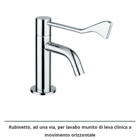
Rubinetto, ad una via, per lavabo munito di leva clinica a
movimento orizzontale