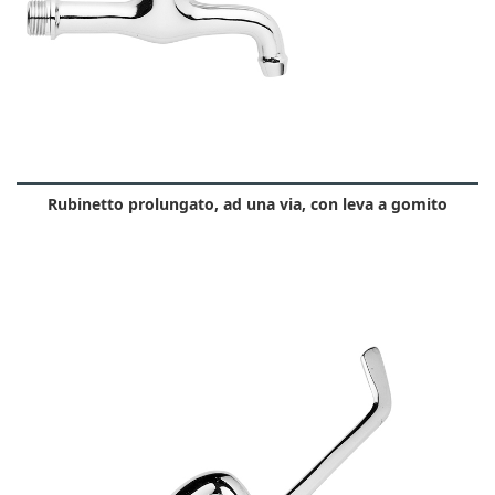
Rubinetto prolungato, ad una via, con leva a gomito