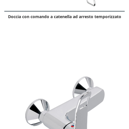
Doccia con comando a catenella ad arresto temporizzato