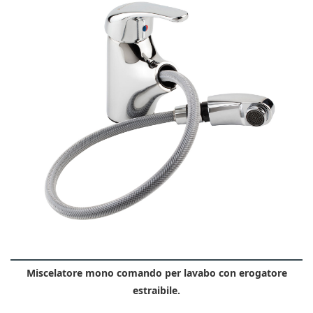
Miscelatore mono comando per lavabo con erogatore
estraibile.