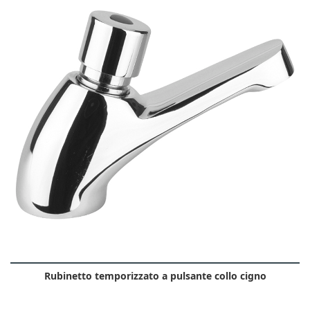
Rubinetto temporizzato a pulsante collo cigno