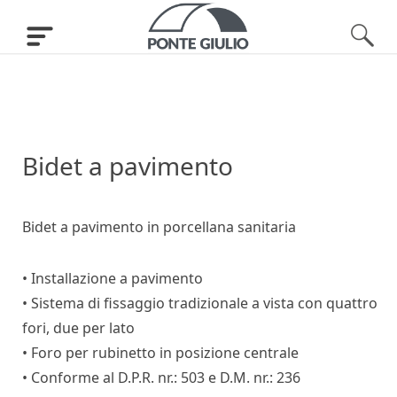
Bidet a pavimento
Bidet a pavimento in porcellana sanitaria
• Installazione a pavimento
• Sistema di fissaggio tradizionale a vista con quattro
fori, due per lato
• Foro per rubinetto in posizione centrale
• Conforme al D.P.R. nr.: 503 e D.M. nr.: 236