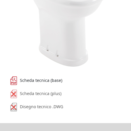
Scheda tecnica (base)
Scheda tecnica (plus)
Disegno tecnico .DWG