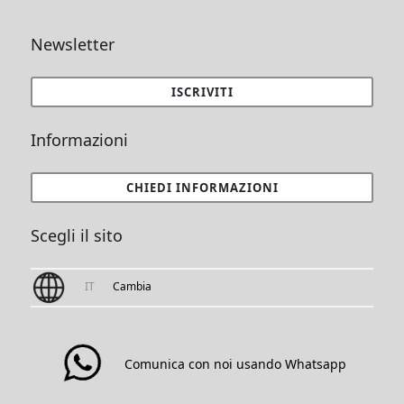
Newsletter
ISCRIVITI
Informazioni
CHIEDI INFORMAZIONI
Scegli il sito
IT
Cambia
Comunica con noi usando Whatsapp