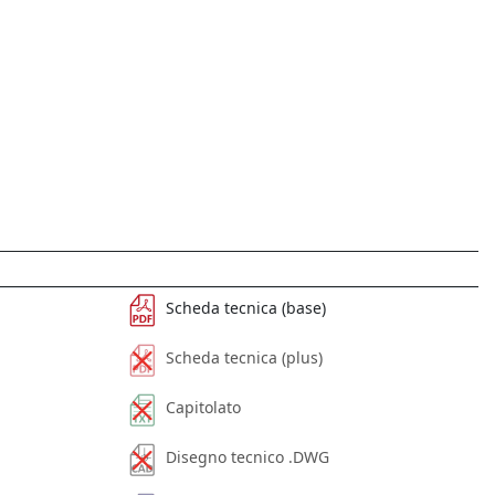
Scheda tecnica (base)
Scheda tecnica (plus)
Capitolato
Disegno tecnico .DWG