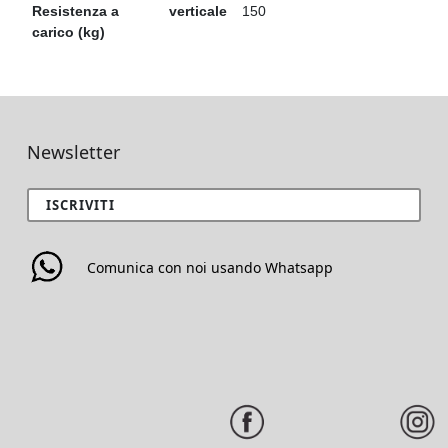
Resistenza a
verticale
150
carico (kg)
Newsletter
ISCRIVITI
Comunica con noi usando Whatsapp