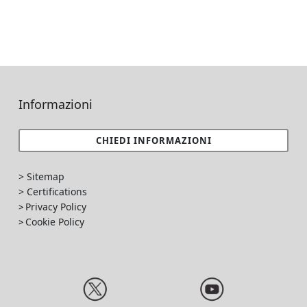
Informazioni
CHIEDI INFORMAZIONI
> Sitemap
> Certifications
Privacy Policy
>
Cookie Policy
>