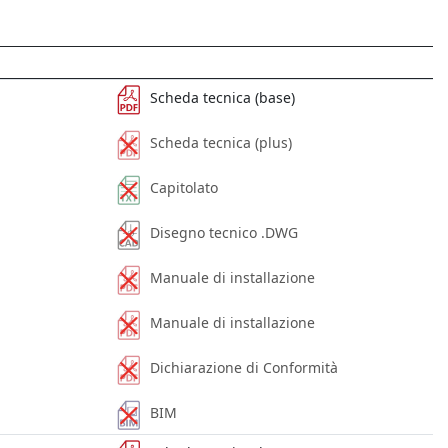
Scheda tecnica (base)
Scheda tecnica (plus)
Capitolato
Disegno tecnico .DWG
Manuale di installazione
Manuale di installazione
Dichiarazione di Conformità
BIM