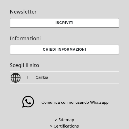
Newsletter
ISCRIVITI
Informazioni
CHIEDI INFORMAZIONI
Scegli il sito
IT
Cambia
Comunica con noi usando Whatsapp
> Sitemap
> Certifications