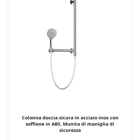
Colonna doccia sicura in acciaio inox con
soffione in ABS. Munita di maniglia di
sicurezza