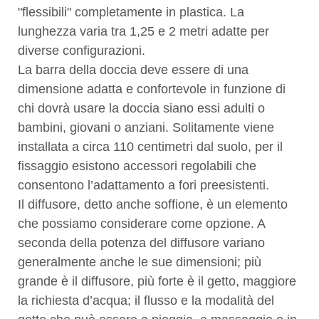
"flessibili" completamente in plastica. La
lunghezza varia tra 1,25 e 2 metri adatte per
diverse configurazioni.
La barra della doccia deve essere di una
dimensione adatta e confortevole in funzione di
chi dovrà usare la doccia siano essi adulti o
bambini, giovani o anziani. Solitamente viene
installata a circa 110 centimetri dal suolo, per il
fissaggio esistono accessori regolabili che
consentono l’adattamento a fori preesistenti.
Il diffusore, detto anche soffione, è un elemento
che possiamo considerare come opzione. A
seconda della potenza del diffusore variano
generalmente anche le sue dimensioni; più
grande è il diffusore, più forte è il getto, maggiore
la richiesta d’acqua; il flusso e la modalità del