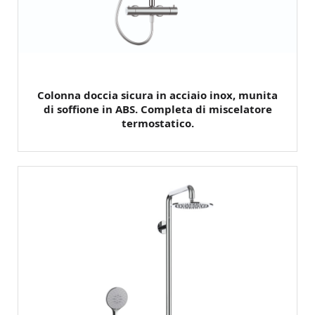
Colonna doccia sicura in acciaio inox, munita
di soffione in ABS. Completa di miscelatore
termostatico.