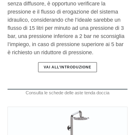
senza diffusore, è opportuno verificare la
pressione e il flusso di erogazione del sistema
idraulico, considerando che l’ideale sarebbe un
flusso di 15 litri per minuto ad una pressione di 3
bar, una pressione inferiore a 2 bar ne sconsiglia
l’impiego, in caso di pressione superiore ai 5 bar
è richiesto un riduttore di pressione.
VAI ALL’INTRODUZIONE
Consulta le schede delle aste tenda doccia