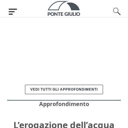
VEDI TUTTI GLI APPROFONDIMENTI
Approfondimento
L’erogazione dell’acqua