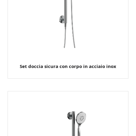
Set doccia sicura con corpo in acciaio inox