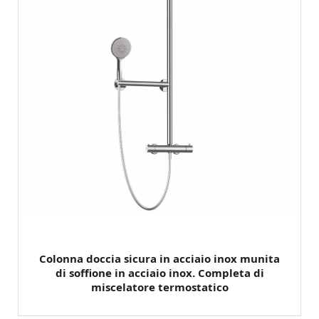
Colonna doccia sicura in acciaio inox munita
di soffione in acciaio inox. Completa di
miscelatore termostatico