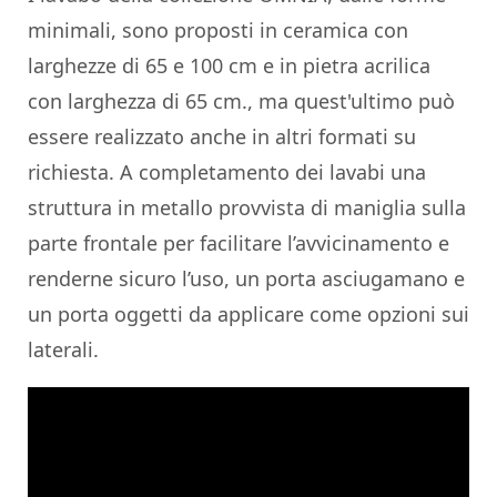
minimali, sono proposti in ceramica con
larghezze di 65 e 100 cm e in pietra acrilica
con larghezza di 65 cm., ma quest'ultimo può
essere realizzato anche in altri formati su
richiesta. A completamento dei lavabi una
struttura in metallo provvista di maniglia sulla
parte frontale per facilitare l’avvicinamento e
renderne sicuro l’uso, un porta asciugamano e
un porta oggetti da applicare come opzioni sui
laterali.