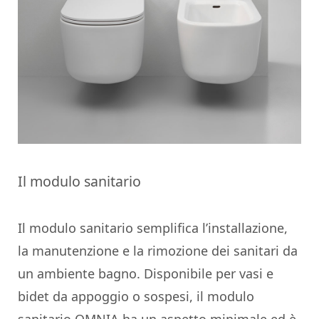
Il modulo sanitario
Il modulo sanitario semplifica l’installazione,
la manutenzione e la rimozione dei sanitari da
un ambiente bagno. Disponibile per vasi e
bidet da appoggio o sospesi, il modulo