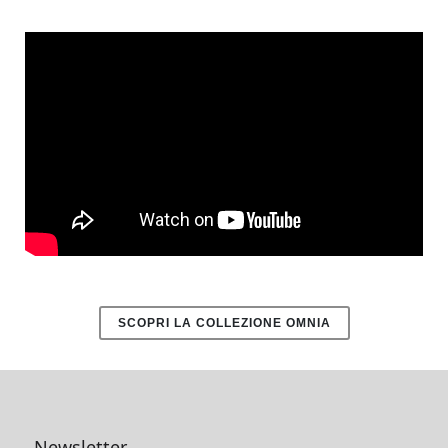
SCOPRI LA COLLEZIONE OMNIA
Newsletter