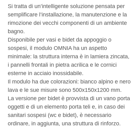
Si tratta di un’intelligente soluzione pensata per
semplificare l’installazione, la manutenzione e la
rimozione dei vecchi componenti di un ambiente
bagno.
Disponibile per vasi e bidet da appoggio o
sospesi, il modulo OMNIA ha un aspetto
minimale: la struttura interna è in lamiera zincata,
i pannelli frontali in pietra acrilica e le cornici
esterne in acciaio inossidabile.
Il modulo ha due colorazioni: bianco alpino e nero
lava e le sue misure sono 500x150x1200 mm.
La versione per bidet è provvista di un vano porta
oggetti e di un elemento porta teli e, in caso dei
sanitari sospesi (wc e bidet), è necessario
ordinare, in aggiunta, una struttura di rinforzo.