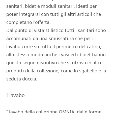
sanitari, bidet e moduli sanitari, ideati per
poter integrarsi con tutti gli altri articoli che
completano l’offerta.
Dal punto di vista stilistico tutti i sanitari sono
accomunati da una smussatura che per i
lavabo corre su tutto il perimetro del catino,
allo stesso modo anche i vasi ed i bidet hanno
questo segno distintivo che si ritrova in altri
prodotti della collezione, come lo sgabello e la
seduta doccia.
I lavabo
I lavabo della collezione OMNIA, dalle forme