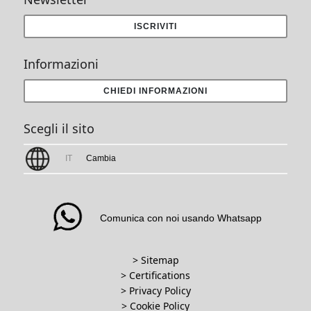
ISCRIVITI
Informazioni
CHIEDI INFORMAZIONI
Scegli il sito
IT
Cambia
Comunica con noi usando Whatsapp
> Sitemap
> Certifications
>
Privacy Policy
>
Cookie Policy