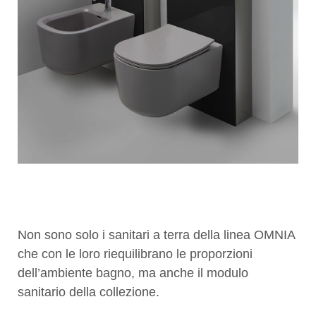
Non sono solo i sanitari a terra della linea OMNIA
che con le loro riequilibrano le proporzioni
dell’ambiente bagno, ma anche il modulo
sanitario della collezione.