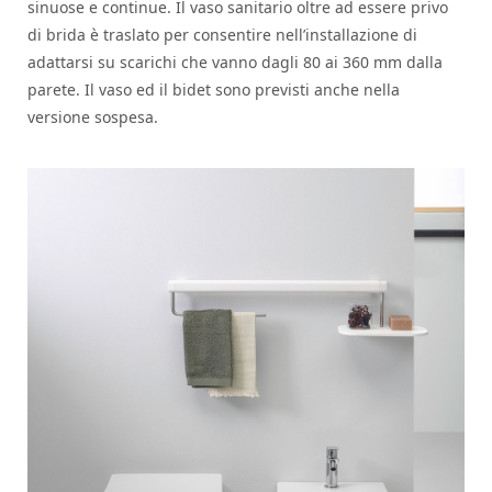
sinuose e continue. Il vaso sanitario oltre ad essere privo
di brida è traslato per consentire nell’installazione di
adattarsi su scarichi che vanno dagli 80 ai 360 mm dalla
parete. Il vaso ed il bidet sono previsti anche nella
versione sospesa.