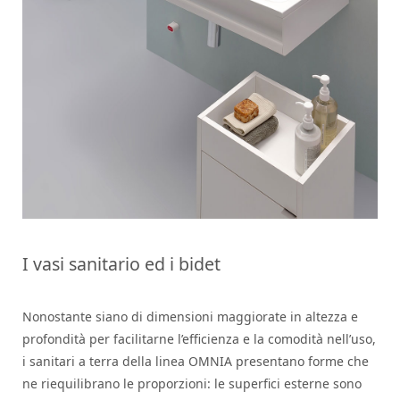
I vasi sanitario ed i bidet
Nonostante siano di dimensioni maggiorate in altezza e
profondità per facilitarne l’efficienza e la comodità nell’uso,
i sanitari a terra della linea OMNIA presentano forme che
ne riequilibrano le proporzioni: le superfici esterne sono