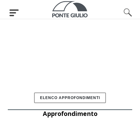
ELENCO APPROFONDIMENTI
Approfondimento