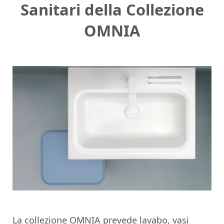
Sanitari della Collezione
OMNIA
La collezione OMNIA prevede lavabo, vasi