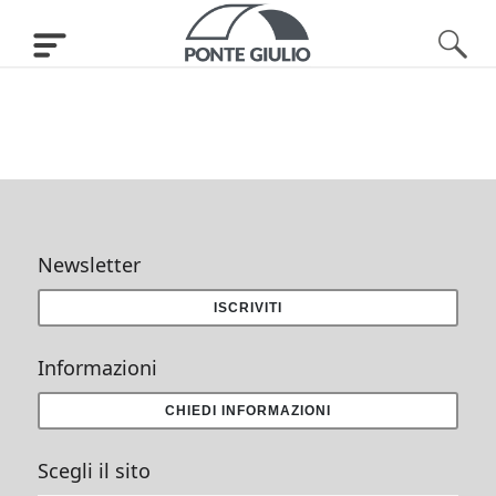
Newsletter
ISCRIVITI
Informazioni
CHIEDI INFORMAZIONI
Scegli il sito