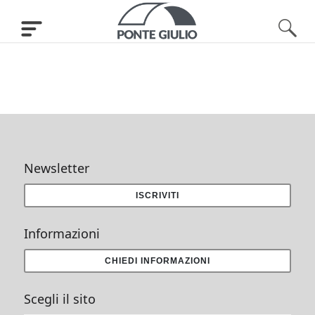
Newsletter
ISCRIVITI
Informazioni
CHIEDI INFORMAZIONI
Scegli il sito