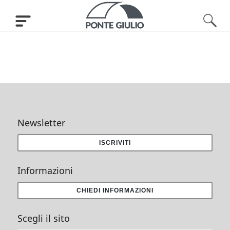
Newsletter
ISCRIVITI
Informazioni
CHIEDI INFORMAZIONI
Scegli il sito