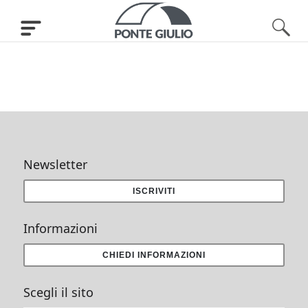
Newsletter
ISCRIVITI
Informazioni
CHIEDI INFORMAZIONI
Scegli il sito