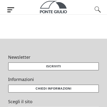
Newsletter
ISCRIVITI
Informazioni
CHIEDI INFORMAZIONI
Scegli il sito