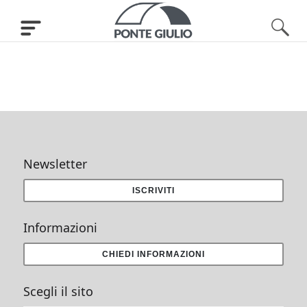
Newsletter
ISCRIVITI
Informazioni
CHIEDI INFORMAZIONI
Scegli il sito