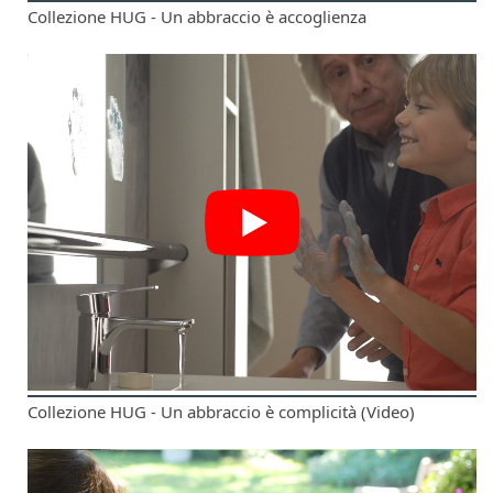
Collezione HUG - Un abbraccio è accoglienza
Collezione HUG - Un abbraccio è complicità (Video)