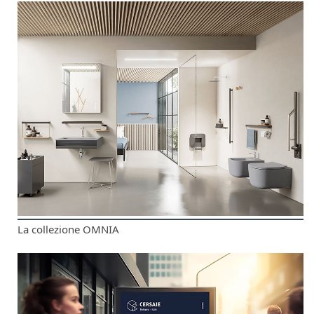
La collezione OMNIA