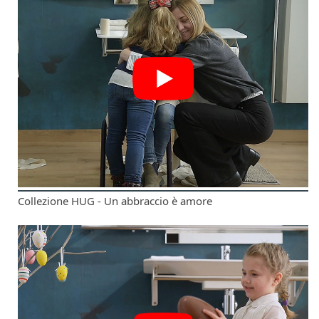
Collezione HUG - Un abbraccio è amore