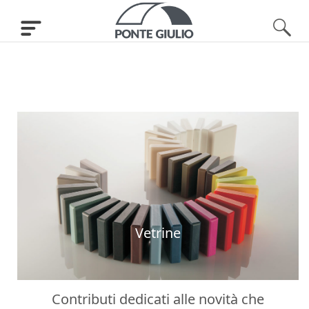
Vetrine
Contributi dedicati alle novità che