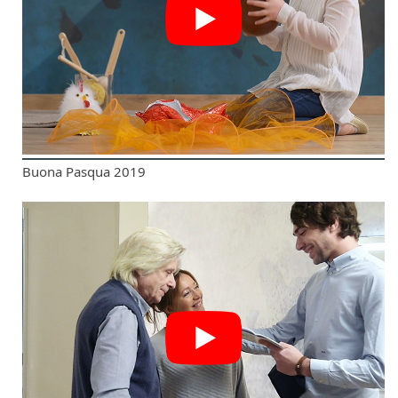
Buona Pasqua 2019