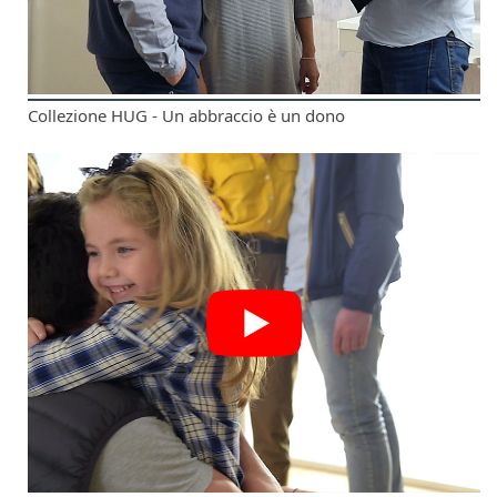
Collezione HUG - Un abbraccio è un dono