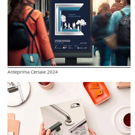
Anteprima Cersaie 2024