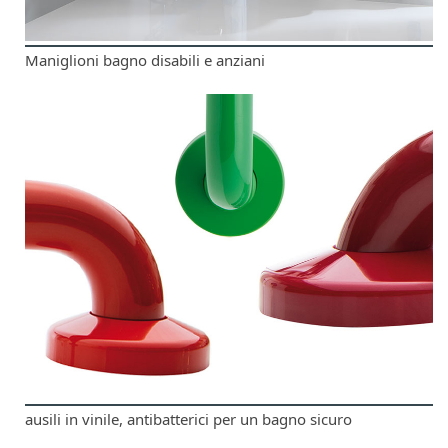
Maniglioni bagno disabili e anziani
ausili in vinile, antibatterici per un bagno sicuro