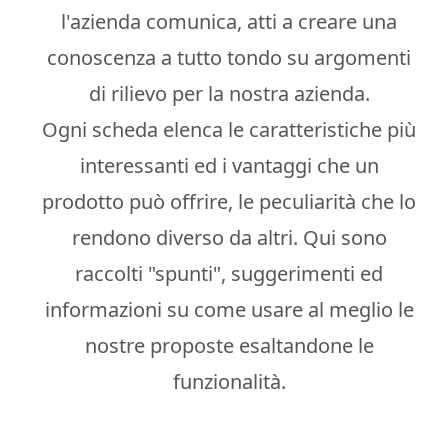
l'azienda comunica, atti a creare una
conoscenza a tutto tondo su argomenti
di rilievo per la nostra azienda.
Ogni scheda elenca le caratteristiche più
interessanti ed i vantaggi che un
prodotto può offrire, le peculiarità che lo
rendono diverso da altri. Qui sono
raccolti "spunti", suggerimenti ed
informazioni su come usare al meglio le
nostre proposte esaltandone le
funzionalità.