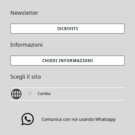
Newsletter
ISCRIVITI
Informazioni
CHIEDI INFORMAZIONI
Scegli il sito
IT
Cambia
Comunica con noi usando Whatsapp