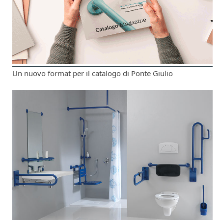
Un nuovo format per il catalogo di Ponte Giulio