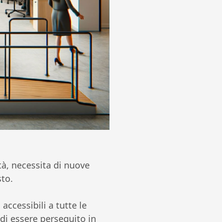
à, necessita di nuove
sto.
accessibili a tutte le
di essere perseguito in