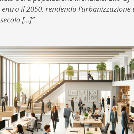
entro il 2050, rendendo l'urbanizzazione
secolo […]”.