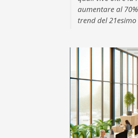
aumentare al 70% 
trend del 21esimo 