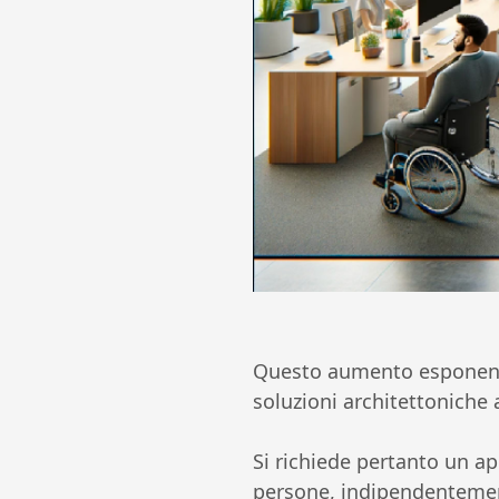
Questo aumento esponenzia
soluzioni architettoniche 
Si richiede pertanto un ap
persone, indipendentemente