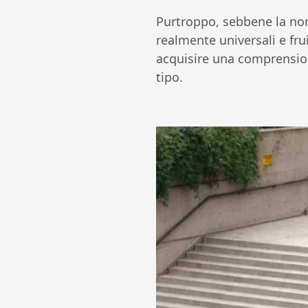
Purtroppo, sebbene la nor
realmente universali e frui
acquisire una comprension
tipo.