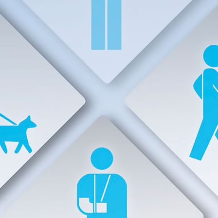
AGAZINE