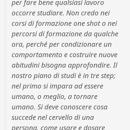
per fare bene qualsiasi lavoro
occorre studiare. Non credo nei
corsi di formazione one shot o nei
percorsi di formazione da qualche
ora, perché per condizionare un
comportamento e costruire nuove
abitudini bisogna approfondire. Il
nostro piano di studi è in tre step;
nel primo si impara ad essere
umano, o meglio, a tornare
umano. Si deve conoscere cosa
succede nel cervello di una
persona, come usare e dosare