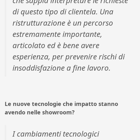
che sappia interpretare le richieste
di questo tipo di clientela. Una
ristrutturazione è un percorso
estremamente importante,
articolato ed è bene avere
esperienza, per prevenire rischi di
insoddisfazione a fine lavoro.
Le nuove tecnologie che impatto stanno
avendo nelle showroom?
I cambiamenti tecnologici