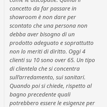
concetto da far passare in
showroom è non dare per
scontato che una persona non
debba aver bisogno di un
prodotto adeguato e soprattutto
non lo meriti di diritto. Oggi 4
clienti su 10 sono over 65. Un tipo
di clientela che si concentra
sull’arredamento, sui sanitari.
Quando poi si chiede, rispetto al
bagno precedente quali
potrebbero essere le esigenze per