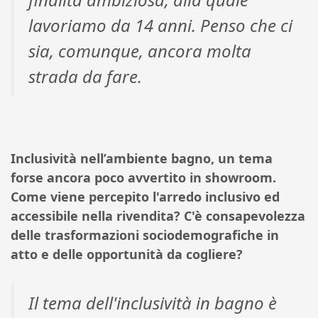
lavoriamo da 14 anni. Penso che ci
sia, comunque, ancora molta
strada da fare.
Inclusività nell’ambiente bagno, un tema
forse ancora poco avvertito in showroom.
Come viene percepito l'arredo inclusivo ed
accessibile nella rivendita? C'è consapevolezza
delle trasformazioni sociodemografiche in
atto e delle opportunità da cogliere?
Il tema dell'inclusività in bagno è