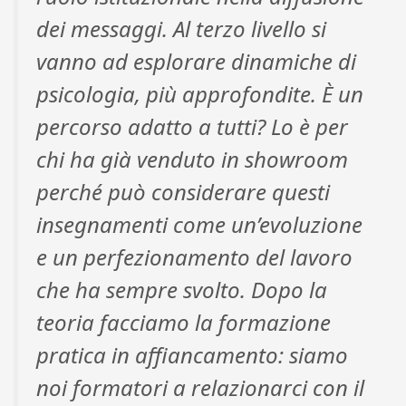
dei messaggi. Al terzo livello si
vanno ad esplorare dinamiche di
psicologia, più approfondite. È un
percorso adatto a tutti? Lo è per
chi ha già venduto in showroom
perché può considerare questi
insegnamenti come un’evoluzione
e un perfezionamento del lavoro
che ha sempre svolto. Dopo la
teoria facciamo la formazione
pratica in affiancamento: siamo
noi formatori a relazionarci con il