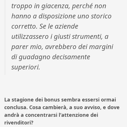
troppo in giacenza, perché non
hanno a disposizione uno storico
corretto. Se le aziende
utilizzassero i giusti strumenti, a
parer mio, avrebbero dei margini
di guadagno decisamente
superiori.
La stagione dei bonus sembra essersi ormai
conclusa. Cosa cambierà, a suo avviso, e dove
andrà a concentrarsi l'attenzione dei
rivenditori?