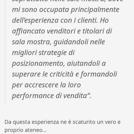
mi sono occupata principalmente
dell’esperienza con i clienti. Ho
affiancato venditori e titolari di
sala mostra, guidandoli nelle
migliori strategie di
posizionamento, aiutandoli a
superare le criticità e formandoli
per accrescere la loro
performance di vendita”.
Da questa esperienza ne è scaturito un vero e
proprio ateneo…