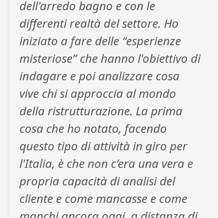
dell'arredo bagno e con le
differenti realtà del settore. Ho
iniziato a fare delle “esperienze
misteriose” che hanno l'obiettivo di
indagare e poi analizzare cosa
vive chi si approccia al mondo
della ristrutturazione. La prima
cosa che ho notato, facendo
questo tipo di attività in giro per
l'Italia, è che non c’era una vera e
propria capacità di analisi del
cliente e come mancasse e come
manchi ancora oggi, a distanza di