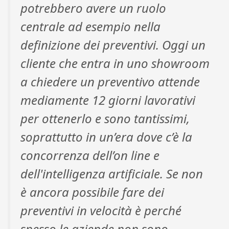
potrebbero avere un ruolo
centrale ad esempio nella
definizione dei preventivi. Oggi un
cliente che entra in uno showroom
a chiedere un preventivo attende
mediamente 12 giorni lavorativi
per ottenerlo e sono tantissimi,
soprattutto in un’era dove c’è la
concorrenza dell’on line e
dell'intelligenza artificiale. Se non
è ancora possibile fare dei
preventivi in velocità è perché
spesso le aziende non sono