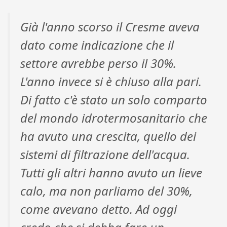
Già l'anno scorso il Cresme aveva
dato come indicazione che il
settore avrebbe perso il 30%.
L'anno invece si è chiuso alla pari.
Di fatto c'è stato un solo comparto
del mondo idrotermosanitario che
ha avuto una crescita, quello dei
sistemi di filtrazione dell'acqua.
Tutti gli altri hanno avuto un lieve
calo, ma non parliamo del 30%,
come avevano detto. Ad oggi