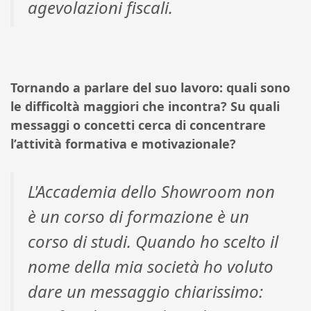
agevolazioni fiscali.
Tornando a parlare del suo lavoro: quali sono
le difficoltà maggiori che incontra? Su quali
messaggi o concetti cerca di concentrare
l’attività formativa e motivazionale?
L'Accademia dello Showroom non
è un corso di formazione è un
corso di studi. Quando ho scelto il
nome della mia società ho voluto
dare un messaggio chiarissimo: