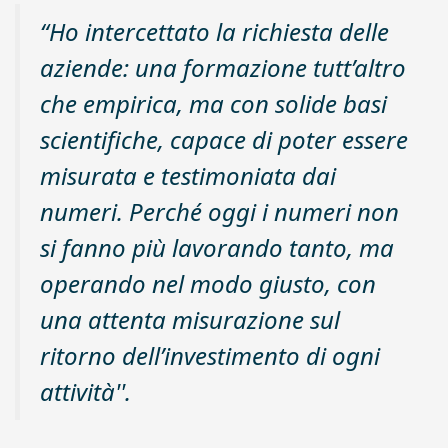
“Ho intercettato la richiesta delle
aziende: una formazione tutt’altro
che empirica, ma con solide basi
scientifiche, capace di poter essere
misurata e testimoniata dai
numeri. Perché oggi i numeri non
si fanno più lavorando tanto, ma
operando nel modo giusto, con
una attenta misurazione sul
ritorno dell’investimento di ogni
attività''.