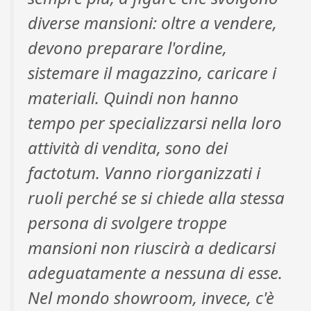
diverse mansioni: oltre a vendere,
devono preparare l'ordine,
sistemare il magazzino, caricare i
materiali. Quindi non hanno
tempo per specializzarsi nella loro
attività di vendita, sono dei
factotum. Vanno riorganizzati i
ruoli perché se si chiede alla stessa
persona di svolgere troppe
mansioni non riuscirà a dedicarsi
adeguatamente a nessuna di esse.
Nel mondo showroom, invece, c'è