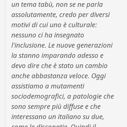
un tema tabù, non se ne parla
assolutamente, credo per diversi
motivi di cui uno è culturale:
nessuno ci ha insegnato
l'inclusione. Le nuove generazioni
la stanno imparando adesso e
devo dire che è stato un cambio
anche abbastanza veloce. Oggi
assistiamo a mutamenti
sociodemografici, a patologie che
sono sempre più diffuse e che
interessano un italiano su due,
come le discopatie. Quindi il