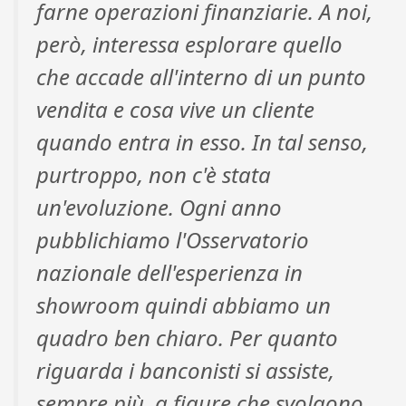
farne operazioni finanziarie. A noi,
però, interessa esplorare quello
che accade all'interno di un punto
vendita e cosa vive un cliente
quando entra in esso. In tal senso,
purtroppo, non c'è stata
un'evoluzione. Ogni anno
pubblichiamo l'Osservatorio
nazionale dell'esperienza in
showroom quindi abbiamo un
quadro ben chiaro. Per quanto
riguarda i banconisti si assiste,
sempre più, a figure che svolgono