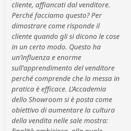
cliente, affiancati dal venditore.
Perché facciamo questo? Per
dimostrare come risponde il
cliente quando gli si dicono le cose
in un certo modo. Questo ha
un’influenza e enorme
sull'apprendimento del venditore
perché comprende che la messa in
pratica è efficace. L'Accademia
dello Showroom si è posta come
obiettivo di aumentare la cultura
della vendita nelle sale mostra:
finalità ambiziosa, alla quale