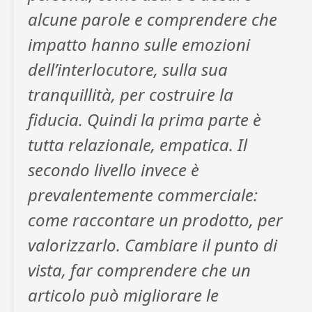
alcune parole e comprendere che
impatto hanno sulle emozioni
dell’interlocutore, sulla sua
tranquillità, per costruire la
fiducia. Quindi la prima parte è
tutta relazionale, empatica. Il
secondo livello invece è
prevalentemente commerciale:
come raccontare un prodotto, per
valorizzarlo. Cambiare il punto di
vista, far comprendere che un
articolo può migliorare le