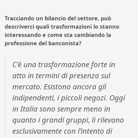
Tracciando un bilancio del settore, può
descriverci quali trasformazioni lo stanno
interessando e come sta cambiando la
professione del banconista?
C'è una trasformazione forte in
atto in termini di presenza sul
mercato. Esistono ancora gli
indipendenti, i piccoli negozi. Oggi
in Italia sono sempre meno in
quanto i grandi gruppi, li rilevano
esclusivamente con l’intento di