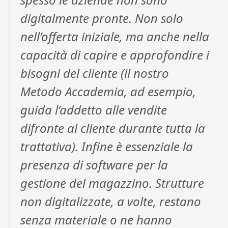
digitalmente pronte. Non solo
nell’offerta iniziale, ma anche nella
capacità di capire e approfondire i
bisogni del cliente (il nostro
Metodo Accademia, ad esempio,
guida l’addetto alle vendite
difronte al cliente durante tutta la
trattativa). Infine è essenziale la
presenza di software per la
gestione del magazzino. Strutture
non digitalizzate, a volte, restano
senza materiale o ne hanno