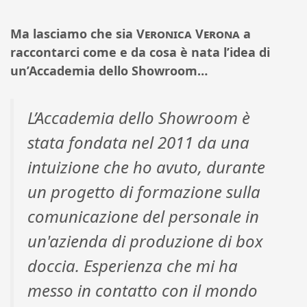
Ma lasciamo che sia
Veronica Verona
a
raccontarci come e da cosa è nata l’idea di
un’Accademia dello Showroom…
L’Accademia dello Showroom è
stata fondata nel 2011 da una
intuizione che ho avuto, durante
un progetto di formazione sulla
comunicazione del personale in
un'azienda di produzione di box
doccia. Esperienza che mi ha
messo in contatto con il mondo