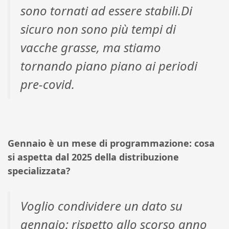
sono tornati ad essere stabili.Di
sicuro non sono più tempi di
vacche grasse, ma stiamo
tornando piano piano ai periodi
pre-covid.
Gennaio è un mese di programmazione: cosa
si aspetta dal 2025 della distribuzione
specializzata?
Voglio condividere un dato su
gennaio: rispetto allo scorso anno