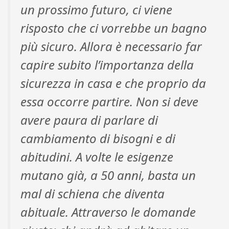
un prossimo futuro, ci viene
risposto che ci vorrebbe un bagno
più sicuro. Allora è necessario far
capire subito l’importanza della
sicurezza in casa e che proprio da
essa occorre partire. Non si deve
avere paura di parlare di
cambiamento di bisogni e di
abitudini. A volte le esigenze
mutano già, a 50 anni, basta un
mal di schiena che diventa
abituale. Attraverso le domande