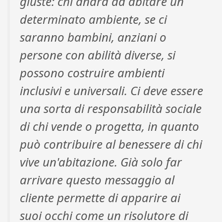
giuste: chi andrà ad abitare un
determinato ambiente, se ci
saranno bambini, anziani o
persone con abilità diverse, si
possono costruire ambienti
inclusivi e universali. Ci deve essere
una sorta di responsabilità sociale
di chi vende o progetta, in quanto
può contribuire al benessere di chi
vive un'abitazione. Già solo far
arrivare questo messaggio al
cliente permette di apparire ai
suoi occhi come un risolutore di