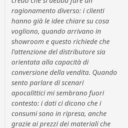
credo che si debba fare un
ragionamento diverso: i clienti
hanno già le idee chiare su cosa
vogliono, quando arrivano in
showroom e questo richiede che
l'attenzione del distributore sia
orientata alla capacità di
conversione della vendita. Quando
sento parlare di scenari
apocalittici mi sembrano fuori
contesto: i dati ci dicono che i
consumi sono in ripresa, anche
grazie ai prezzi dei materiali che