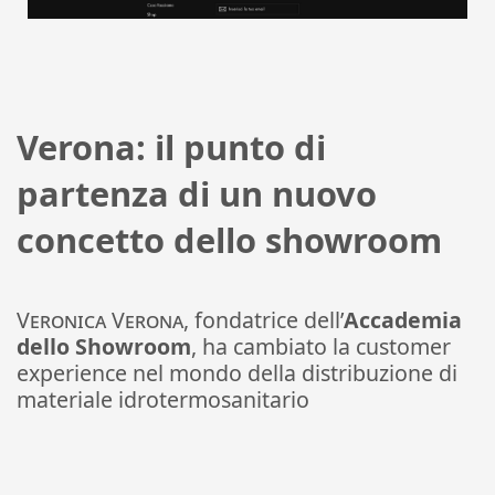
Verona: il punto di
partenza di un nuovo
concetto dello showroom
Veronica Verona
, fondatrice dell’
Accademia
dello Showroom
, ha cambiato la customer
experience nel mondo della distribuzione di
materiale idrotermosanitario