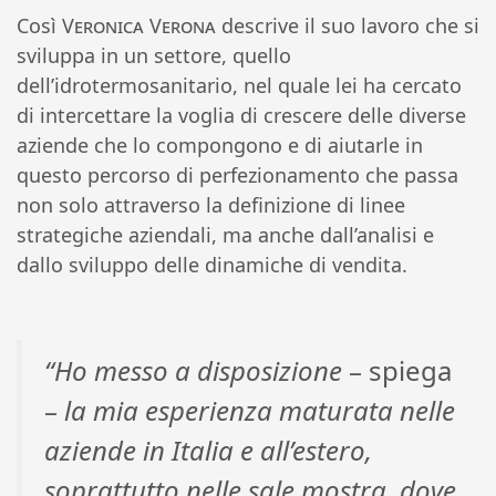
Così
Veronica Verona
descrive il suo lavoro che si
sviluppa in un settore, quello
dell’idrotermosanitario, nel quale lei ha cercato
di intercettare la voglia di crescere delle diverse
aziende che lo compongono e di aiutarle in
questo percorso di perfezionamento che passa
non solo attraverso la definizione di linee
strategiche aziendali, ma anche dall’analisi e
dallo sviluppo delle dinamiche di vendita.
“Ho messo a disposizione
– spiega
–
la mia esperienza maturata nelle
aziende in Italia e all’estero,
soprattutto nelle sale mostra, dove