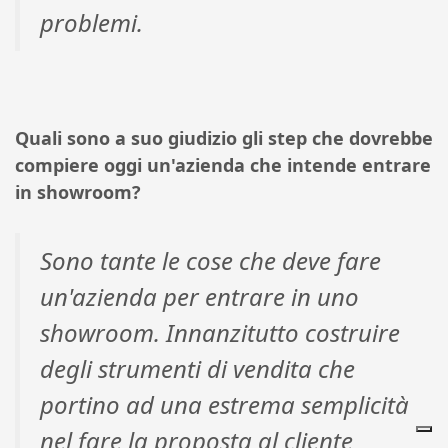
problemi.
Quali sono a suo giudizio gli step che dovrebbe
compiere oggi un'azienda che intende entrare
in showroom?
Sono tante le cose che deve fare
un'azienda per entrare in uno
showroom. Innanzitutto costruire
degli strumenti di vendita che
portino ad una estrema semplicità
nel fare la proposta al cliente