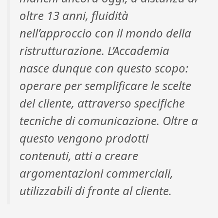
oltre 13 anni, fluidità
nell’approccio con il mondo della
ristrutturazione. L’Accademia
nasce dunque con questo scopo:
operare per semplificare le scelte
del cliente, attraverso specifiche
tecniche di comunicazione. Oltre a
questo vengono prodotti
contenuti, atti a creare
argomentazioni commerciali,
utilizzabili di fronte al cliente.