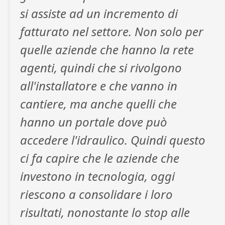
si assiste ad un incremento di
fatturato nel settore. Non solo per
quelle aziende che hanno la rete
agenti, quindi che si rivolgono
all'installatore e che vanno in
cantiere, ma anche quelli che
hanno un portale dove può
accedere l'idraulico. Quindi questo
ci fa capire che le aziende che
investono in tecnologia, oggi
riescono a consolidare i loro
risultati, nonostante lo stop alle