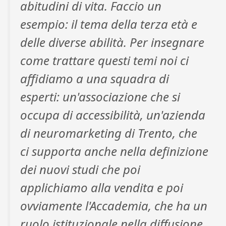
abitudini di vita. Faccio un
esempio: il tema della terza età e
delle diverse abilità. Per insegnare
come trattare questi temi noi ci
affidiamo a una squadra di
esperti: un'associazione che si
occupa di accessibilità, un'azienda
di neuromarketing di Trento, che
ci supporta anche nella definizione
dei nuovi studi che poi
applichiamo alla vendita e poi
ovviamente l'Accademia, che ha un
ruolo istituzionale nella diffusione