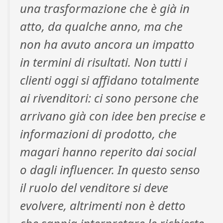
una trasformazione che è già in
atto, da qualche anno, ma che
non ha avuto ancora un impatto
in termini di risultati. Non tutti i
clienti oggi si affidano totalmente
ai rivenditori: ci sono persone che
arrivano già con idee ben precise e
informazioni di prodotto, che
magari hanno reperito dai social
o dagli influencer. In questo senso
il ruolo del venditore si deve
evolvere, altrimenti non è detto