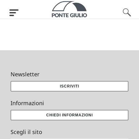
Newsletter
ISCRIVITI
Informazioni
CHIEDI INFORMAZIONI
Scegli il sito