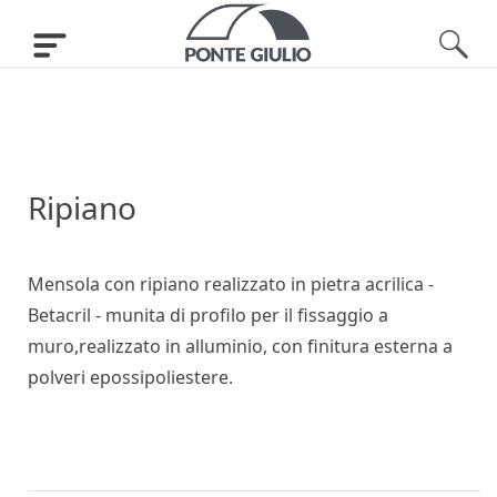
Ripiano
Mensola con ripiano realizzato in pietra acrilica -
Betacril - munita di profilo per il fissaggio a
muro,realizzato in alluminio, con finitura esterna a
polveri epossipoliestere.