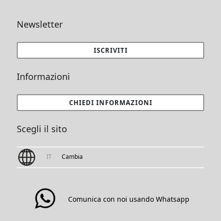
Newsletter
ISCRIVITI
Informazioni
CHIEDI INFORMAZIONI
Scegli il sito
IT
Cambia
Comunica con noi usando Whatsapp