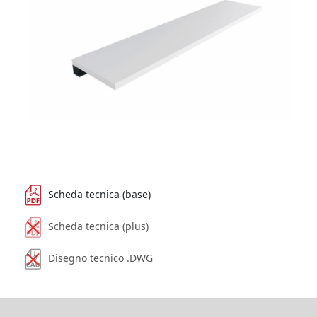
Scheda tecnica (base)
Scheda tecnica (plus)
Disegno tecnico .DWG