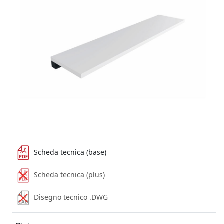
Scheda tecnica (base)
Scheda tecnica (plus)
Disegno tecnico .DWG