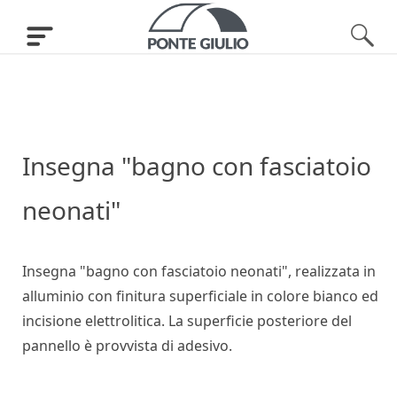
Insegna "bagno con fasciatoio
neonati"
Insegna "bagno con fasciatoio neonati", realizzata in
alluminio con finitura superficiale in colore bianco ed
incisione elettrolitica. La superficie posteriore del
pannello è provvista di adesivo.