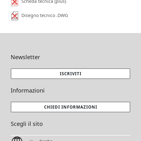
Scheda tecnica (plus)
Disegno tecnico .DWG
Newsletter
ISCRIVITI
Informazioni
CHIEDI INFORMAZIONI
Scegli il sito