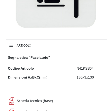
ARTICOLI
Segnaletica "Fasciatoio"
Codice Articolo
N41KSS04
Dimensioni AxBxC(mm)
130x3x130
Scheda tecnica (base)