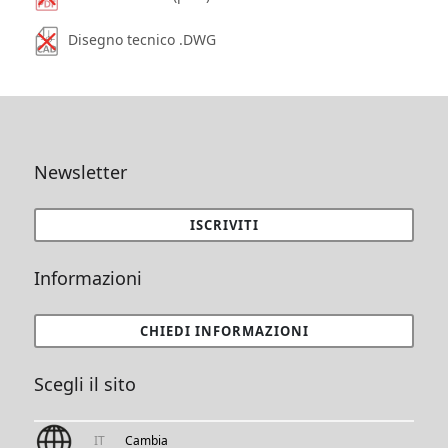
Disegno tecnico .DWG
Newsletter
ISCRIVITI
Informazioni
CHIEDI INFORMAZIONI
Scegli il sito
IT
Cambia