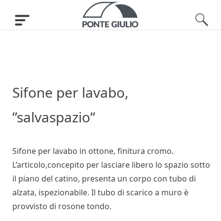
Sifone per lavabo,
”salvaspazio”
Sifone per lavabo in ottone, finitura cromo.
L’articolo,concepito per lasciare libero lo spazio sotto
il piano del catino, presenta un corpo con tubo di
alzata, ispezionabile. Il tubo di scarico a muro è
provvisto di rosone tondo.