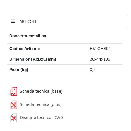
ARTICOLI
Doccetta metallica
Codice Articolo
H51GHS04
Dimensioni AxBxC(mm)
30x44x105
Peso (kg)
0,2
Scheda tecnica (base)
Scheda tecnica (plus)
Disegno tecnico .DWG