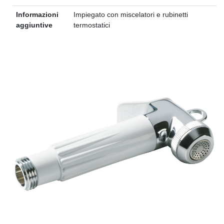
Informazioni
Impiegato con miscelatori e rubinetti
aggiuntive
termostatici