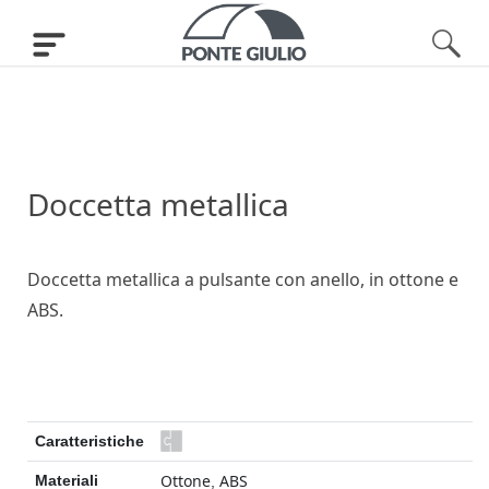
Doccetta metallica
Doccetta metallica a pulsante con anello, in ottone e
ABS.
Caratteristiche
Ottone
ABS
Materiali
,