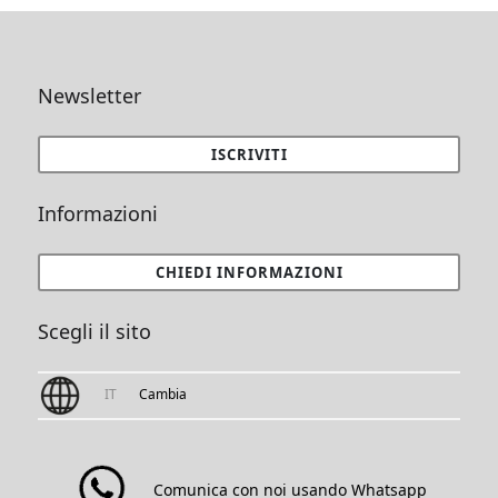
Newsletter
ISCRIVITI
Informazioni
CHIEDI INFORMAZIONI
Scegli il sito
IT
Cambia
Comunica con noi usando Whatsapp