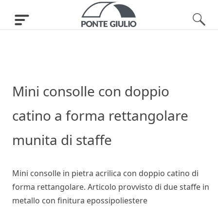
Mini consolle con doppio
catino a forma rettangolare
munita di staffe
Mini consolle in pietra acrilica con doppio catino di
forma rettangolare. Articolo provvisto di due staffe in
metallo con finitura epossipoliestere