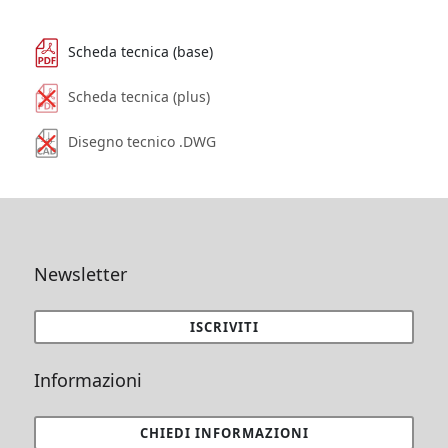
Scheda tecnica (base)
Scheda tecnica (plus)
Disegno tecnico .DWG
Newsletter
ISCRIVITI
Informazioni
CHIEDI INFORMAZIONI