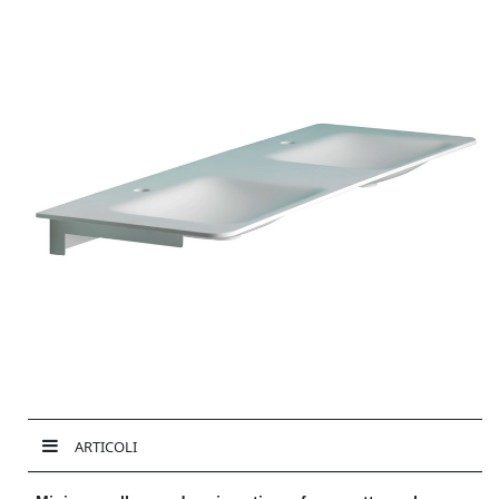
ARTICOLI