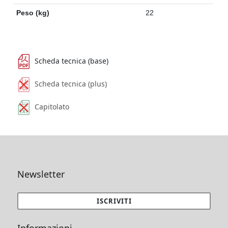
Peso (kg)
22
Scheda tecnica (base)
Scheda tecnica (plus)
Capitolato
Newsletter
ISCRIVITI