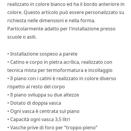
realizzato in colore bianco ed ha il bordo anteriore in
colore. Questo articolo può essere personalizzato su
richiesta nelle dimensioni e nella forma.
Particolarmente adatto per l'installazione presso
scuole o asili.
• Installazione sospeso a parete
• Catino e corpo in pietra acrilica, realizzato con
tecnica mista per termoformatura e incollaggio
• Il piano con i catini è realizzato in colore diverso
rispetto al resto del corpo
• Il piano sviluppa su due altezze
• Dotato di doppia vasca
• Ogni vasca è centrata sul piano
• Capacità ogni vasca 3,5 litri
• Vasche prive di foro per “troppo-pieno”