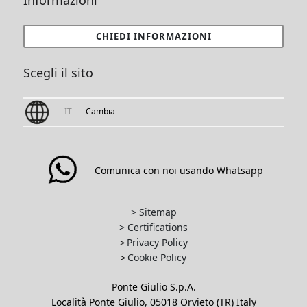
Informazioni
CHIEDI INFORMAZIONI
Scegli il sito
IT
Cambia
Comunica con noi usando Whatsapp
> Sitemap
> Certifications
Privacy Policy
>
Cookie Policy
>
Ponte Giulio S.p.A.
Località Ponte Giulio, 05018 Orvieto (TR) Italy