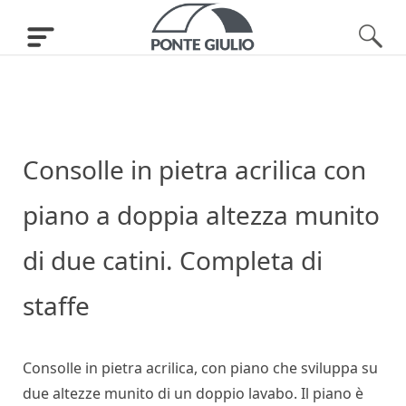
Consolle in pietra acrilica con
piano a doppia altezza munito
di due catini. Completa di
staffe
Consolle in pietra acrilica, con piano che sviluppa su
due altezze munito di un doppio lavabo. Il piano è