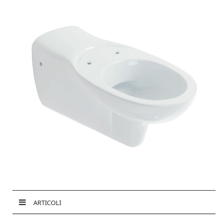
ARTICOLI