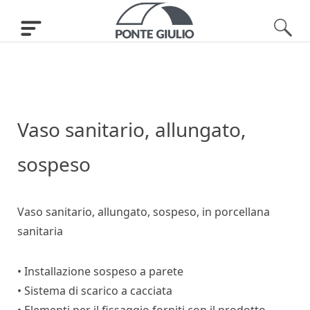
Vaso sanitario, allungato,
sospeso
Vaso sanitario, allungato, sospeso, in porcellana
sanitaria
• Installazione sospeso a parete
• Sistema di scarico a cacciata