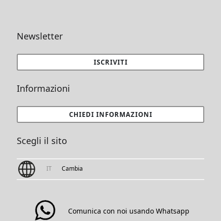
Newsletter
ISCRIVITI
Informazioni
CHIEDI INFORMAZIONI
Scegli il sito
IT
Cambia
Comunica con noi usando Whatsapp