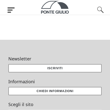
Newsletter
ISCRIVITI
Informazioni
CHIEDI INFORMAZIONI
Scegli il sito