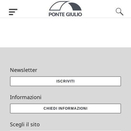
Newsletter
ISCRIVITI
Informazioni
CHIEDI INFORMAZIONI
Scegli il sito