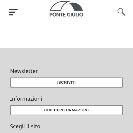
Newsletter
ISCRIVITI
Informazioni
CHIEDI INFORMAZIONI
Scegli il sito