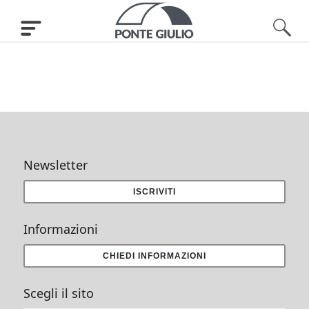
Newsletter
ISCRIVITI
Informazioni
CHIEDI INFORMAZIONI
Scegli il sito