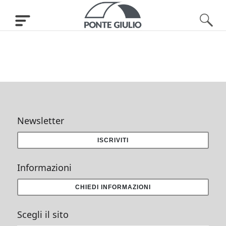
Newsletter
ISCRIVITI
Informazioni
CHIEDI INFORMAZIONI
Scegli il sito