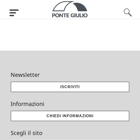
Newsletter
ISCRIVITI
Informazioni
CHIEDI INFORMAZIONI
Scegli il sito